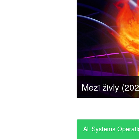
All Systems Operati