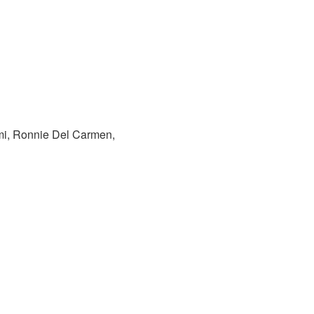
mi, Ronnie Del Carmen,